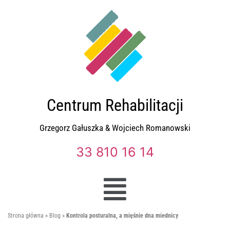
Centrum Rehabilitacji
Grzegorz Gałuszka & Wojciech Romanowski
33 810 16 14
Strona główna
»
Blog
»
Kontrola posturalna, a mięśnie dna miednicy