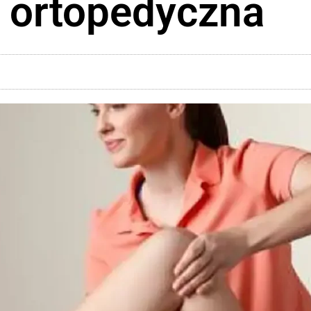
a ortopedyczna